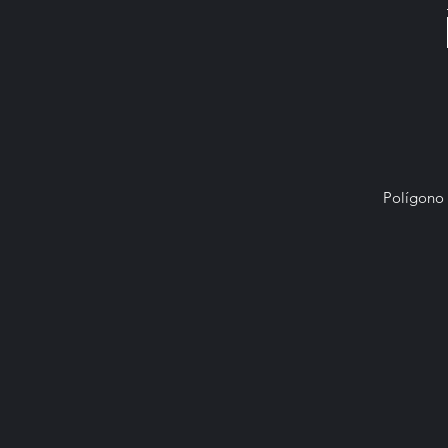
Polígono 