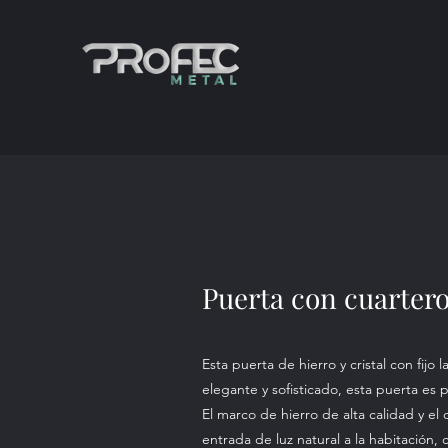
Puerta con cuarteron
Esta puerta de hierro y cristal con fijo
elegante y sofisticado, esta puerta es
El marco de hierro de alta calidad y el
entrada de luz natural a la habitación,