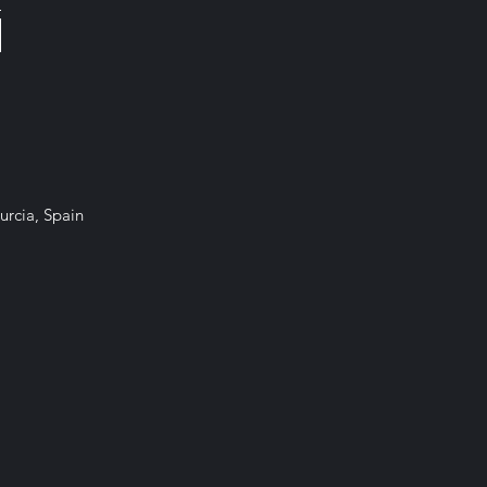
urcia, Spain