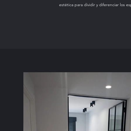
estética para dividir y diferenciar los es