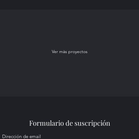
Ver màs proyectos
Formulario de suscripción